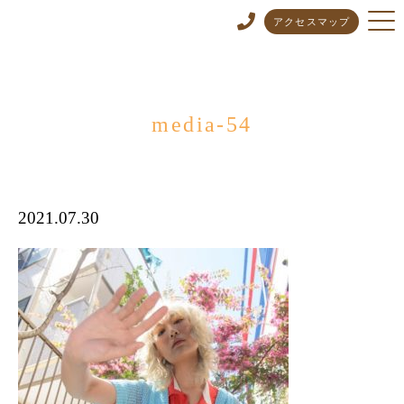
アクセスマップ
media-54
2021.07.30