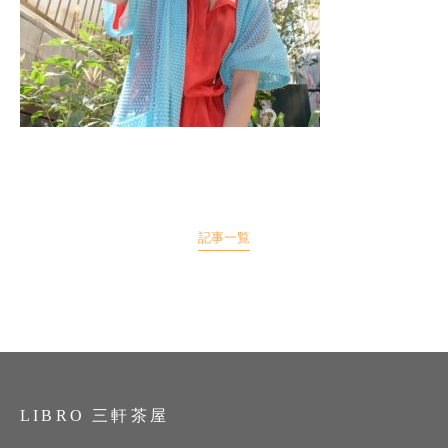
記事一覧
LIBRO 三軒茶屋