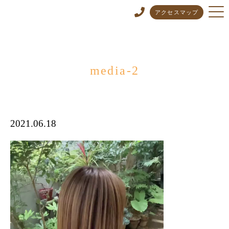
アクセスマップ
media-2
2021.06.18