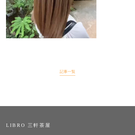
記事一覧
LIBRO 三軒茶屋