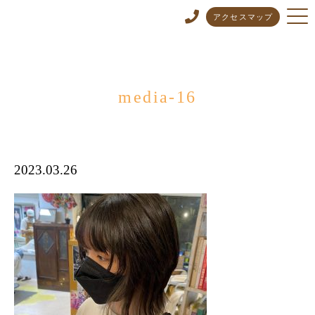
アクセスマップ
media-16
2023.03.26