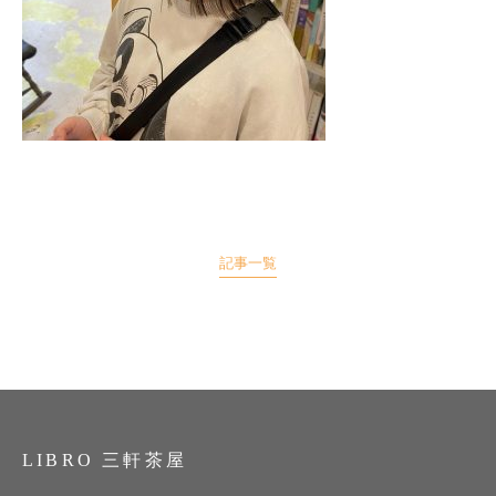
記事一覧
LIBRO 三軒茶屋