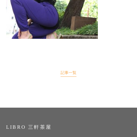
記事一覧
LIBRO 三軒茶屋