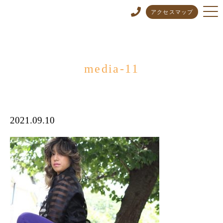
アクセスマップ
media-11
2021.09.10