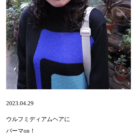
2023.04.29
ウルフミディアムヘアに
パーマon！