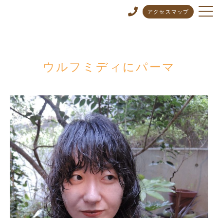
アクセスマップ
ウルフミディにパーマ