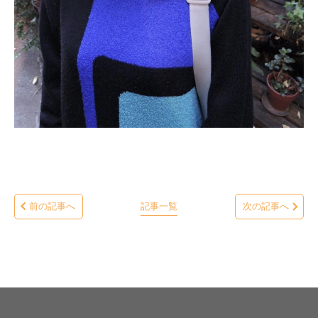
前の記事へ
記事一覧
次の記事へ