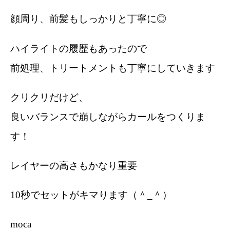
顔周り、前髪もしっかりと丁寧に◎
ハイライトの履歴もあったので
前処理、トリートメントも丁寧にしていきます
クリクリだけど、
良いバランスで崩しながらカールをつくりま
す！
レイヤーの高さもかなり重要
10秒でセットがキマります（＾_＾）
moca