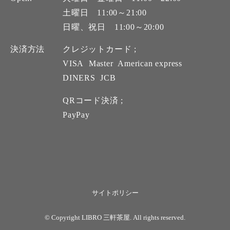
土曜日 11:00～21:00
日曜、祝日 11:00～20:00
決済方法
クレジットカード ;
VISA
Master
American express
DINERS
JCB
QRコード決済 ;
PayPay
サイトポリシー
© Copyright LIBRO 三軒茶屋. All rights reserved.