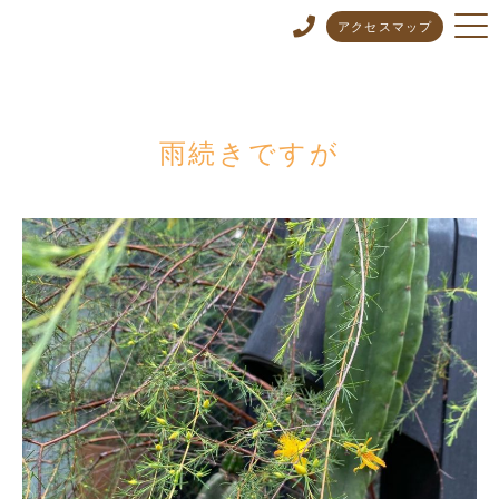
アクセスマップ
雨続きですが