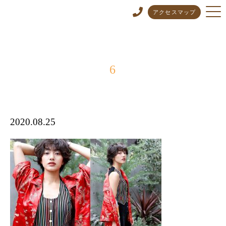
アクセスマップ
6
2020.08.25