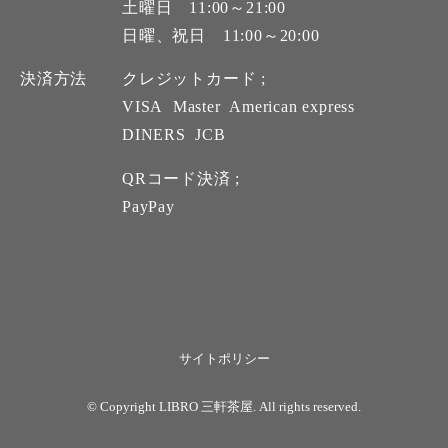
土曜日 11:00～21:00
日曜、祝日 11:00～20:00
決済方法
クレジットカード ;
VISA
Master
American express
DINERS
JCB
QRコード決済 ;
PayPay
サイトポリシー
© Copyright LIBRO 三軒茶屋. All rights reserved.