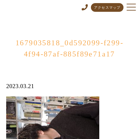
アクセスマップ
1679035818_0d592099-f299-
4f94-87af-885f89e71a17
2023.03.21